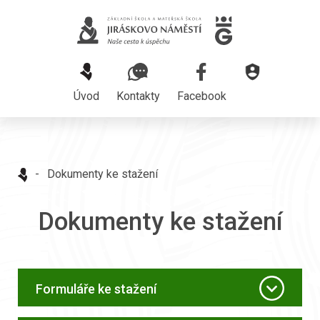
Úvod
Kontakty
Facebook
-
Dokumenty ke stažení
Dokumenty ke stažení
Formuláře ke stažení