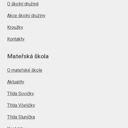
O školní družině
Akce školní družiny
Kroužky
Kontakty
Mateřská škola
O mateřské škole
Aktuality
Třída Sovičky
Třída Včeličky
Třída Sluníčka