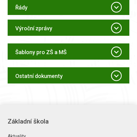
Řády
Výroční zprávy
Šablony pro ZŠ a MŠ
Ostatní dokumenty
Základní škola
Aktuality