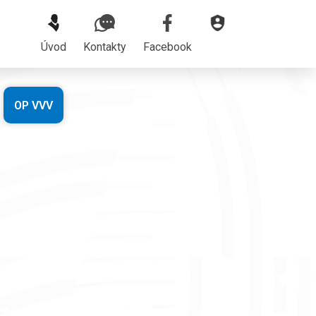
Úvod
Kontakty
Facebook
OP VVV