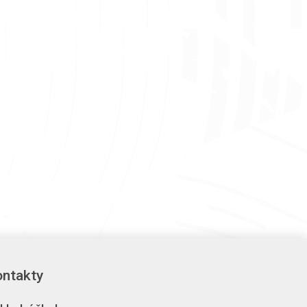
ntakty