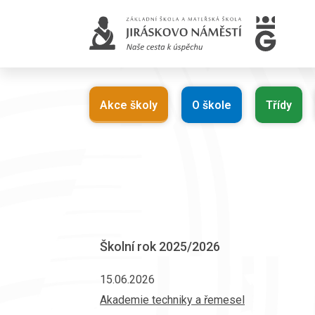
Akce školy
O škole
Třídy
Školní rok 2025/2026
15.06.2026
Akademie techniky a řemesel