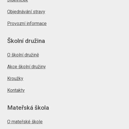
Objednávání stravy
Provozní informace
Školní družina
O školní družině
Akce školní družiny
Kroužky
Kontakty
Mateřská škola
O mateřské škole