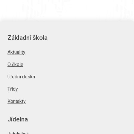
Základní škola
Aktuality
O škole
Úřední deska
Třídy
Kontakty
Jídelna
Jídelníček