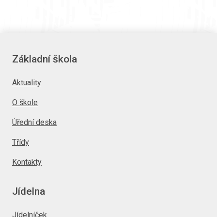
Základní škola
Aktuality
O škole
Úřední deska
Třídy
Kontakty
Jídelna
Jídelníček