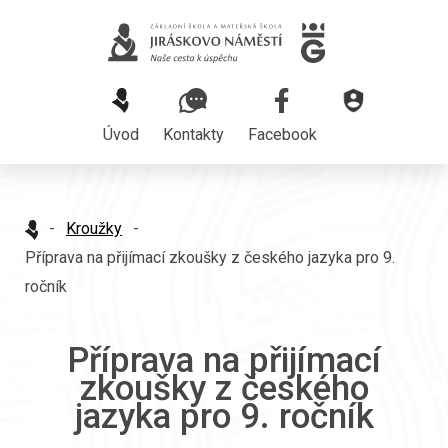
Úvod
Kontakty
Facebook
-
Kroužky
-
Příprava na přijímací zkoušky z českého jazyka pro 9.
ročník
Příprava na přijímací
zkoušky z českého
jazyka pro 9. ročník