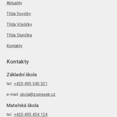
Aktuality
Třída Sovičky
Třída Včeličky
Třída Sluníčka
Kontakty
Kontakty
Základní škola
tel.:
+420 495 540 521
e-mail:
skola@zsjirasek.cz
Mateřská škola
tel.:
+420 495 454 124