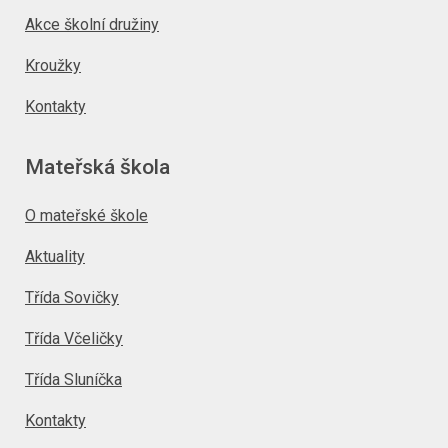
Akce školní družiny
Kroužky
Kontakty
Mateřská škola
O mateřské škole
Aktuality
Třída Sovičky
Třída Včeličky
Třída Sluníčka
Kontakty