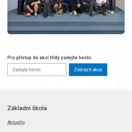
Pro přístup do akcí třídy zadejte heslo.
Zobrazit akce
Základní škola
Aktuality