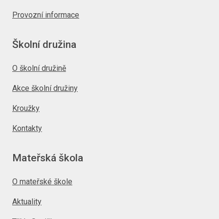
Provozní informace
Školní družina
O školní družině
Akce školní družiny
Kroužky
Kontakty
Mateřská škola
O mateřské škole
Aktuality