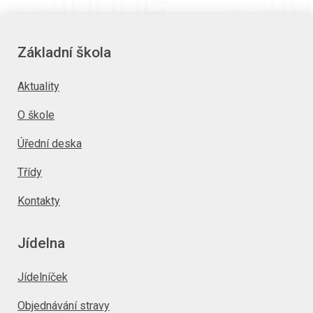
Základní škola
Aktuality
O škole
Úřední deska
Třídy
Kontakty
Jídelna
Jídelníček
Objednávání stravy