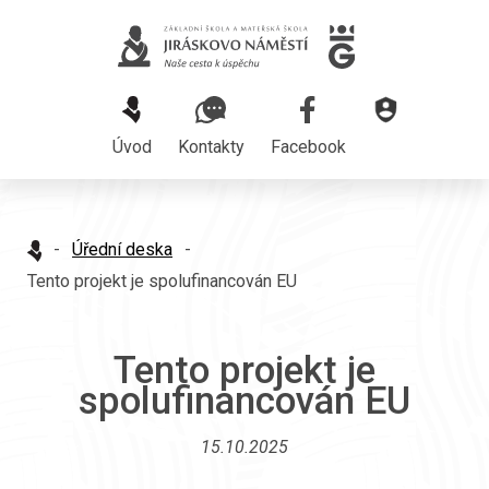
Úvod
Kontakty
Facebook
-
Úřední deska
-
Tento projekt je spolufinancován EU
Tento projekt je
spolufinancován EU
15.10.2025