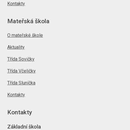
Kontakty
Mateřská škola
O mateřské škole
Aktuality
Třída Sovičky
Třída Včeličky
Třída Sluníčka
Kontakty
Kontakty
Základní škola