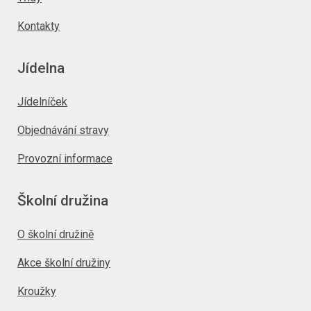
Kontakty
Jídelna
Jídelníček
Objednávání stravy
Provozní informace
Školní družina
O školní družině
Akce školní družiny
Kroužky