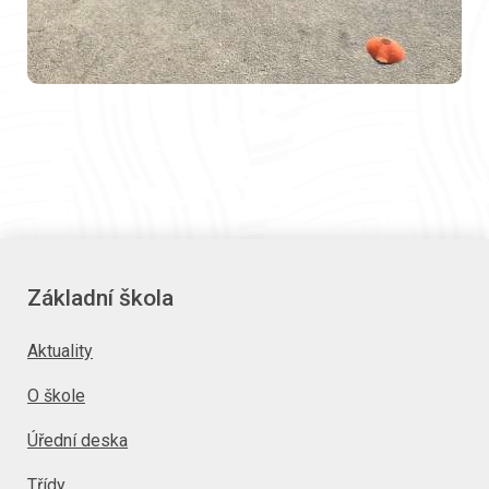
Základní škola
Aktuality
O škole
Úřední deska
Třídy