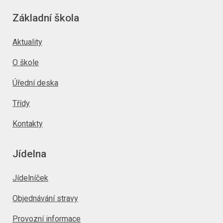
Základní škola
Aktuality
O škole
Úřední deska
Třídy
Kontakty
Jídelna
Jídelníček
Objednávání stravy
Provozní informace