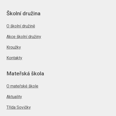
Školní družina
O školní družině
Akce školní družiny
Kroužky
Kontakty
Mateřská škola
O mateřské škole
Aktuality
Třída Sovičky