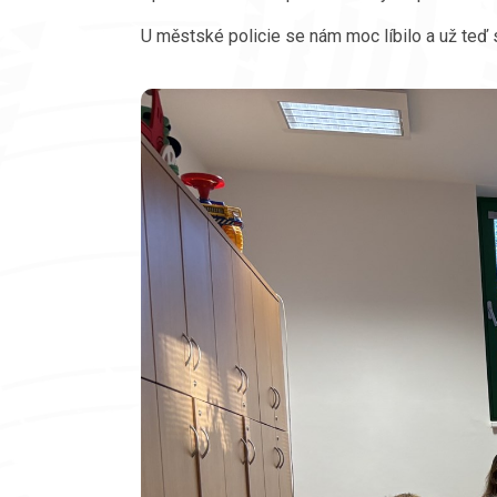
U městské policie se nám moc líbilo a už teď 