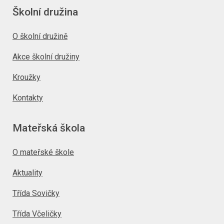
Školní družina
O školní družině
Akce školní družiny
Kroužky
Kontakty
Mateřská škola
O mateřské škole
Aktuality
Třída Sovičky
Třída Včeličky